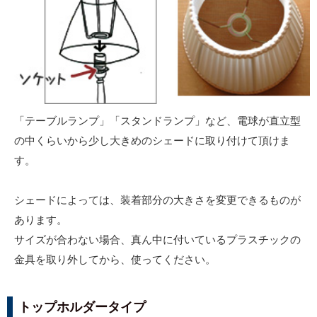
「テーブルランプ」「スタンドランプ」など、電球が直立型
の中くらいから少し大きめのシェードに取り付けて頂けま
す。
シェードによっては、装着部分の大きさを変更できるものが
あります。
サイズが合わない場合、真ん中に付いているプラスチックの
金具を取り外してから、使ってください。
トップホルダータイプ