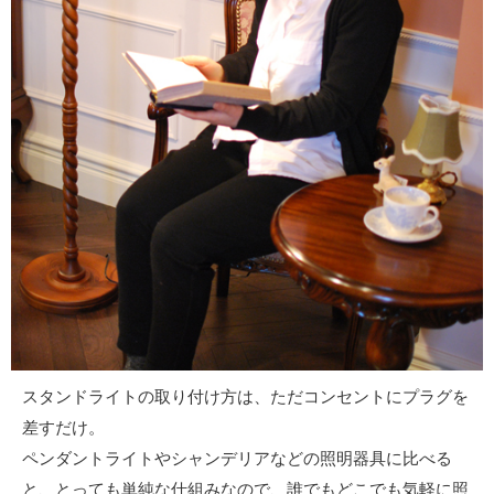
スタンドライトの取り付け方は、ただコンセントにプラグを
差すだけ。
ペンダントライトやシャンデリアなどの照明器具に比べる
と、とっても単純な仕組みなので、誰でもどこでも気軽に照