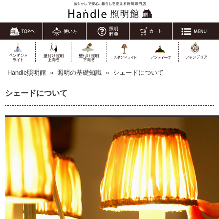
Handle照明館
»
照明の基礎知識
»
シェードについて
シェードについて