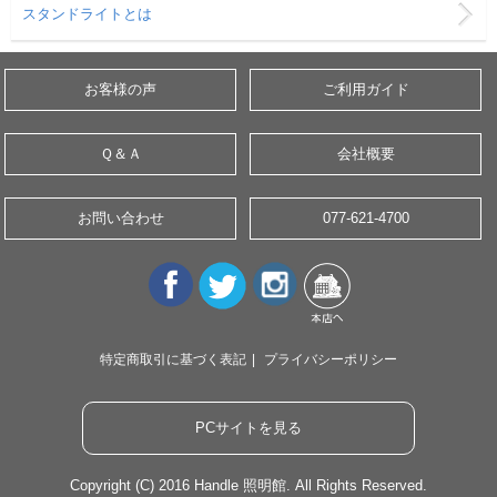
スタンドライトとは
お客様の声
ご利用ガイド
Ｑ＆Ａ
会社概要
お問い合わせ
077-621-4700
特定商取引に基づく表記
|
プライバシーポリシー
PCサイトを見る
Copyright (C) 2016 Handle 照明館. All Rights Reserved.