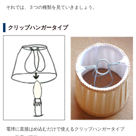
それでは、３つの種類を見ていきましょう。
クリップハンガータイプ
電球に直接はめ込むだけで使えるクリップハンガータイプ