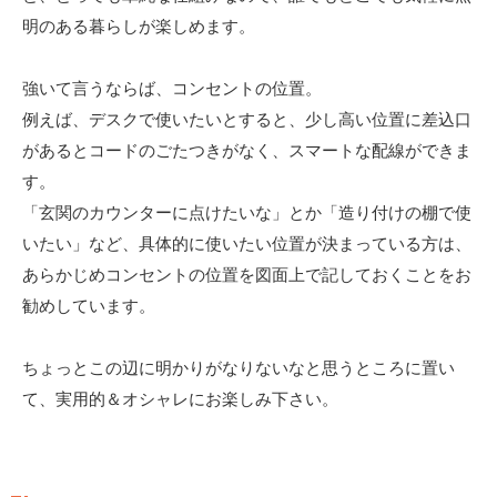
明のある暮らしが楽しめます。
強いて言うならば、コンセントの位置。
例えば、デスクで使いたいとすると、少し高い位置に差込口
があるとコードのごたつきがなく、スマートな配線ができま
す。
「玄関のカウンターに点けたいな」とか「造り付けの棚で使
いたい」など、具体的に使いたい位置が決まっている方は、
あらかじめコンセントの位置を図面上で記しておくことをお
勧めしています。
ちょっとこの辺に明かりがなりないなと思うところに置い
て、実用的＆オシャレにお楽しみ下さい。