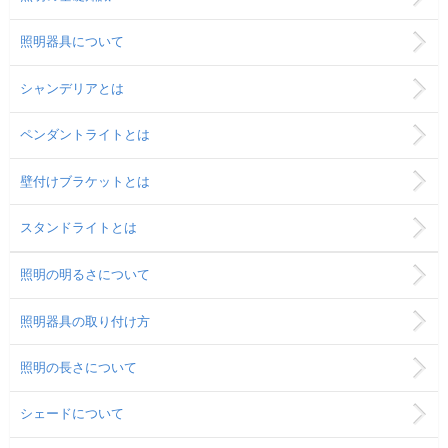
照明器具について
シャンデリアとは
ペンダントライトとは
壁付けブラケットとは
スタンドライトとは
照明の明るさについて
照明器具の取り付け方
照明の長さについて
シェードについて