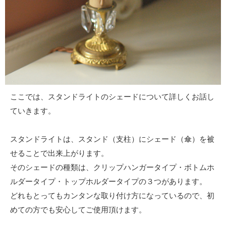
ここでは、スタンドライトのシェードについて詳しくお話し
ていきます。
スタンドライトは、スタンド（支柱）にシェード（傘）を被
せることで出来上がります。
そのシェードの種類は、クリップハンガータイプ・ボトムホ
ルダータイプ・トップホルダータイプの３つがあります。
どれもとってもカンタンな取り付け方になっているので、初
めての方でも安心してご使用頂けます。