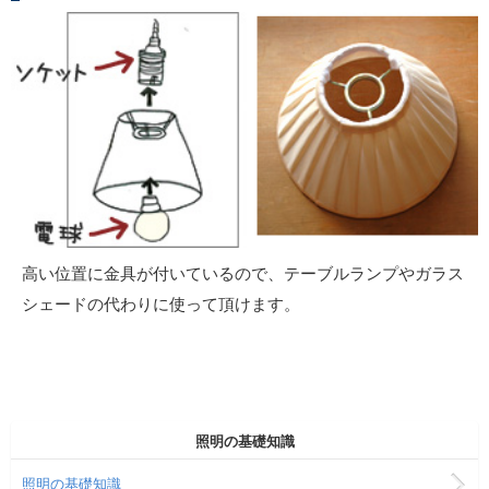
高い位置に金具が付いているので、テーブルランプやガラス
シェードの代わりに使って頂けます。
照明の基礎知識
照明の基礎知識