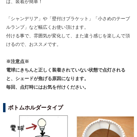
は、装着が簡単！
「シャンデリア」や「壁付けブラケット」「小さめのテーブ
ルランプ」など幅広くお使い頂けます。
付ける事で、雰囲気が変化して、また違う感じを楽しんで頂
けるので、おススメです。
※注意点※
電球にきちんと正しく装着されていない状態で点灯される
と、シェードが焦げる原因になります。
毎回、点灯時にはお気を付けください。
ボトムホルダータイプ