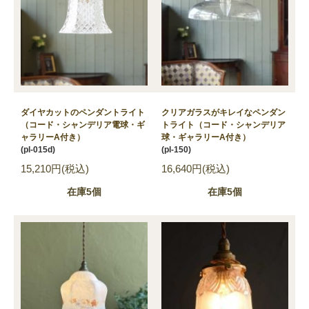
ダイヤカットのペンダントライト
クリアガラスがキレイなペンダン
（コード・シャンデリア電球・ギ
トライト（コード・シャンデリア
ャラリーA付き）
球・ギャラリーA付き）
(pl-015d)
(pl-150)
15,210円(税込)
16,640円(税込)
在庫5個
在庫5個