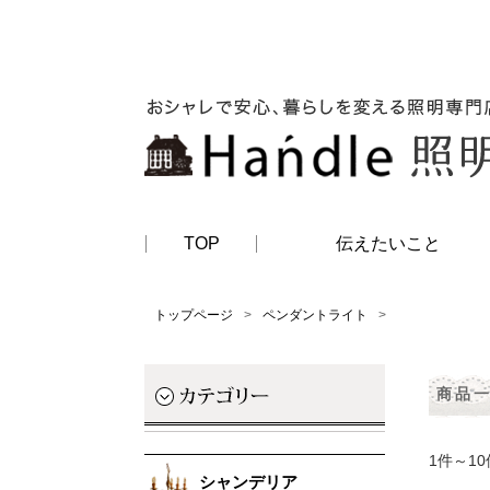
TOP
伝えたいこと
トップページ
ペンダントライト
商品
1件～10
シャンデリア