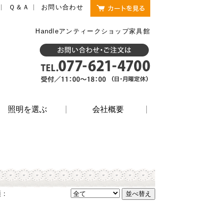
Ｑ＆Ａ
お問い合わせ
Handleアンティークショップ家具館
照明を選ぶ
会社概要
順：