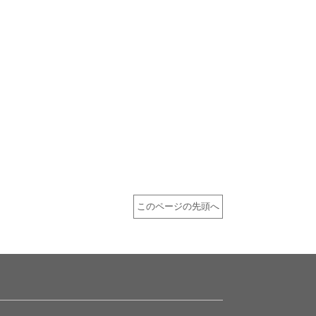
このページの先頭へ