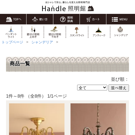
トップページ
シャンデリア
商品一覧
並び順：
1件～8件 （全8件） 1/1ページ