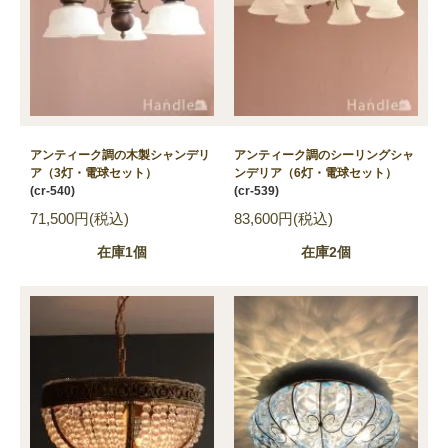
アンティーク調の木製シャンデリ
アンティーク調のシーリングシャ
ア（3灯・電球セット）
ンデリア（6灯・電球セット）
(cr-540)
(cr-539)
71,500円(税込)
83,600円(税込)
在庫1個
在庫2個