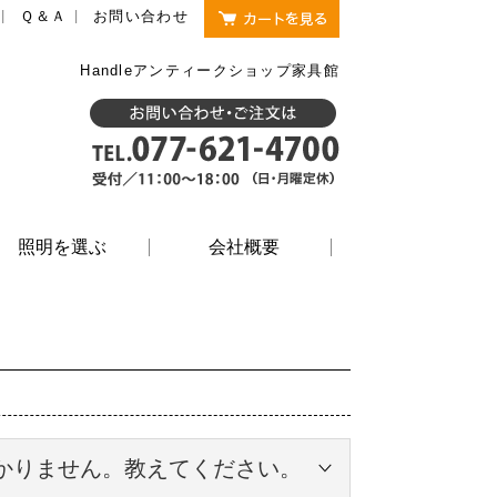
Ｑ＆Ａ
お問い合わせ
Handleアンティークショップ家具館
照明を選ぶ
会社概要
かりません。教えてください。