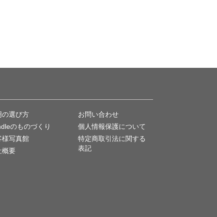
タンに出来上がります。
明の選び方
お問い合わせ
ndleのものづくり
個人情報保護について
客様写真館
特定商取引法に関する
表記
社概要