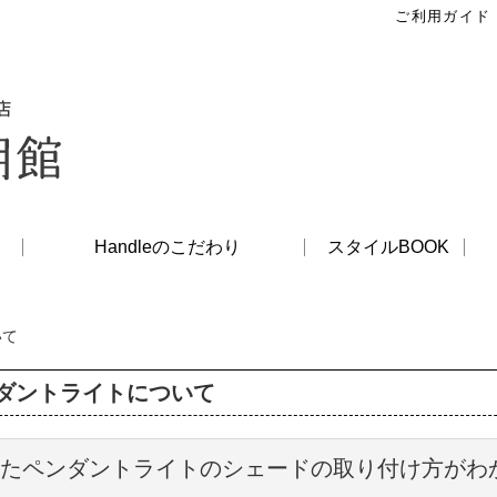
ご利用ガイド
Handleのこだわり
スタイルBOOK
いて
ダントライトについて
たペンダントライトのシェードの取り付け方がわ