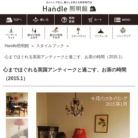
Handle照明館
»
スタイルブック
»
心までほぐれる英国アンティークと過ごす、お茶の時間（2015.1）
心までほぐれる英国アンティークと過ごす、お茶の時間
（2015.1）